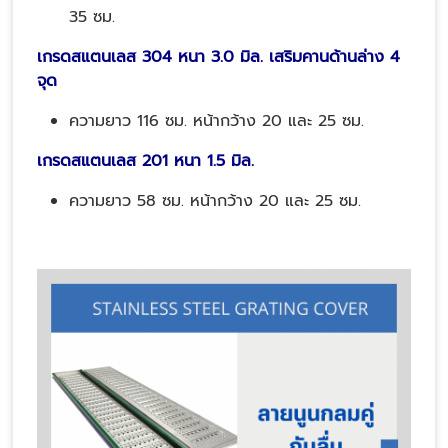
35 ซม.
เกรดสแตนเลส 304 หนา 3.0 มิล. เสริมคานด้านล่าง 4
จุด
ความยาว
116
ซม. หน้ากว้าง 20 และ 25 ซม.
เกรดสแตนเลส 201 หนา 1.5 มิล.
ความยาว 58 ซม. หน้ากว้าง 20 และ 25 ซม.