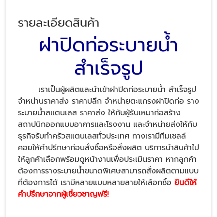
รายละเอียดสินค้า
ฝาปิดท่อระบายน้ำ
สำเร็จรูป
เราเป็นผู้ผลิตและนำเข้าฝาปิดท่อระบายน้ำ สำเร็จรูป
จำหน่านราคาส่ง ราคาปลีก จำหน่ายตะแกรงฝาปิดท่อ ราง
ระบายน้ำสแตนเลส ราคาส่ง ให้กับผู้รับเหมาก่อสร้าง
สถาปนิกออกแบบอาคารและโรงงาน และจำหน่ายส่งให้กับ
ธุรกิจรับทำครัวสแตนเลสทั่วประเทศ ทางเรามีทีมเซลล์
คอยให้คำปรึกษาก่อนสั่งซื้อหรือสั่งผลิต บริการนำสินค้าไป
ให้ลูกค้าเลือกพร้อมดูหน้างานเพื่อประเมินราคา หากลูกค้า
ต้องการรางระบายน้ำขนาดพิเศษสามารถสั่งผลิตตามแบบ
ที่ต้องการได้ เรามีหลายแบบหลายลายให้เลือกซื้อ
ยินดีให้
คำปรึกษาจากผู้เชี่ยวชาญฟรี!