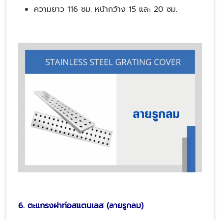
ความยาว 116 ซม. หน้ากว้าง 15 และ 20 ซม.
6. ตะแกรงฝาท่อสแตนเลส (ลายรูกลม)