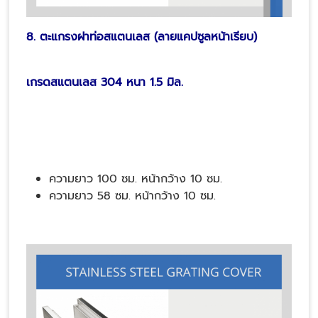
8. ตะแกรงฝาท่อสแตนเลส (ลายแคปซูลหน้าเรียบ)
เกรดสแตนเลส 304 หนา 1.5 มิล.
ความยาว 100 ซม. หน้ากว้าง 10 ซม.
ความยาว 58 ซม. หน้ากว้าง 10 ซม.