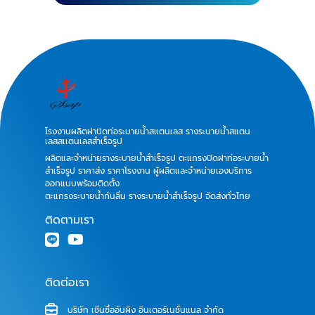
โรงงานผลิตฝาปิดท่อระบายน้ำสแตนเลส รางระบายน้ำสแตน
เลสสเเตนเลสสำเร็จรูป
ผลิตและจำหน่ายรางระบายน้ำสำเร็จรูป ตะแกรงปิดฝาท่อระบายน้ำ
สำเร็จรูป ราคาส่ง ราคาโรงงาน ผู้ผลิตและจำหน่ายเองบริการ
ออกแบบพร้อมติดตั้ง
ตะแกรงระบายน้ำกันลื่น รางระบายน้ำสำเร็จรูป จัดส่งทั่วไทย
ติดตามเรา
ติดต่อเรา
บริษัท เซิ่นซื่ออันผิง อินเตอร์เนชั่นแนล จำกัด