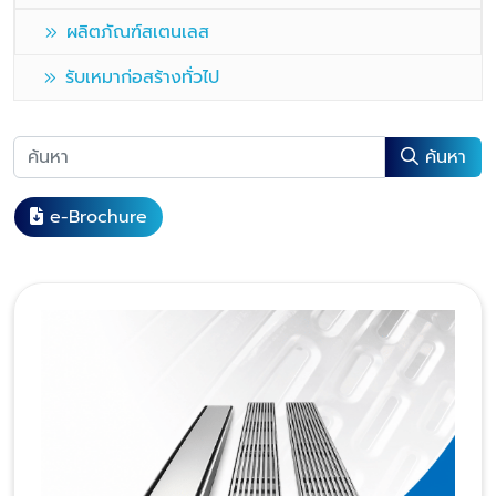
ผลิตภัณฑ์สเตนเลส
รับเหมาก่อสร้างทั่วไป
ค้นหา
e-Brochure