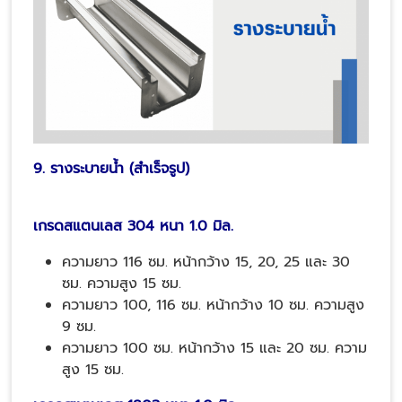
9. รางระบายน้ำ (สำเร็จรูป)
เกรดสแตนเลส 304 หนา 1.0 มิล.
ความยาว 116 ซม. หน้ากว้าง 15, 20, 25 และ 30
ซม. ความสูง 15 ซม.
ความยาว 100, 116 ซม. หน้ากว้าง 10 ซม. ความสูง
9 ซม.
ความยาว 100 ซม. หน้ากว้าง 15 และ 20 ซม. ความ
สูง 15 ซม.