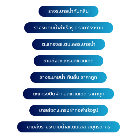
รางระบายน้ำกันกลิ่น
รางระบายน้ำสำเร็จรูป ราคาโรงงาน
ตะแกรงสแตนเลสระบายน้ำ
ขายส่งตะแกรงสแตนเลส
รางระบายน้ำ กันลื่น ราคาถูก
ตะแกรงปิดฝาท่อสแตนเลส ราคาถูก
ขายส่งตะแกรงฝาท่อสำเร็จรูป
ขายส่งรางระบายน้ำสแตนเลส สมุทรสาคร