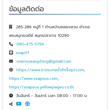
ข้อมูลติดต่อ
285-286 หมู่ที่ 1 ตำบลบ้านคลองสวน อำเภอ
พระสมุทรเจดีย์ สมุทรปราการ 10290
080-475-5794
ssap01
soensueanphing@gmail.com
https://www.รางระบายน้ําสําเร็จรูป.com
,
https://www.ssapsus.com
,
https://ssapsus.yellowpages.co.th
วันจันทร์ - วันเสาร์ เวลา 08:00 - 17:00 น.