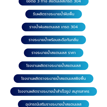
ข้อต่อ 3 ทาง สแตนเลสเกรด 304
รับผลิตรางระบายน้ำฝังพื้น
รางน้ำฝนสแตนเลส เกรด 304
รางระบายน้ำพร้อมสะดือกันกลิ่น
รางระบายน้ำสแตนเลส ราคา
โรงงานผลิตรางระบายน้ำสแตนเลส
โรงงานผลิตรางระบายน้ำสแตนเลสฝังพื้น
โรงงานผลิตรางระบายน้ำสำเร็จรูป สมุทรสาคร
อุปกรณ์เสริมรางระบายน้ำสแตนเลส