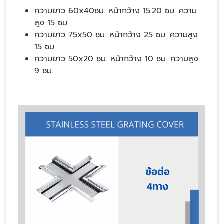
ความยาว 60x40ซม. หน้ากว้าง 15.20 ซม. ความ
สูง 15 ซม.
ความยาว 75x50 ซม. หน้ากว้าง 25 ซม. ความสูง
15 ซม.
ความยาว 50x20 ซม. หน้ากว้าง 10 ซม. ความสูง
9 ซม.