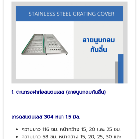
1. ตะแกรงฝาท่อสแตนเลส (ลายนูนกลมกันลื่น)
เกรดสแตนเลส 304 หนา 1.5 มิล.
ความยาว
116
ซม. หน้ากว้าง 15, 20 และ 25 ซม.
ความยาว 58 ซม. หน้ากว้าง 15, 20, 25, 30 และ