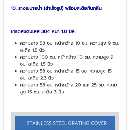
10. รางระบายน้ำ (สำเร็จรูป) พร้อมสะดือกันกลิ่น
เกรดสแตนเลส 304 หนา 1.0 มิล.
ความยาว 58 ซม. หน้ากว้าง 10 ซม. ความสูง 9 ซม.
สะดือ 1.5 นิ้ว
ความยาว 100 ซม. หน้ากว้าง 10 ซม. ความสูง 9
ซม. สะดือ 1.5 นิ้ว
ความยาว 58 ซม. หน้ากว้าง 15 ซม. ความสูง 15
ซม. สะดือ 2.3 นิ้ว
ความยาว 58 ซม. หน้ากว้าง 20 และ 25 ซม. ความ
สูง 15 ซม. สะดือ 3 นิ้ว