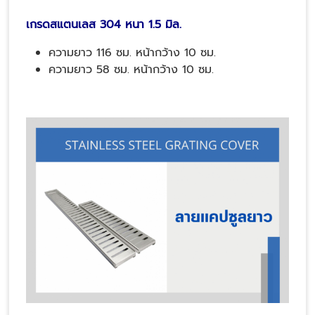
เกรดสแตนเลส 304 หนา 1.5 มิล.
ความยาว 116 ซม. หน้ากว้าง 10 ซม.
ความยาว 58 ซม. หน้ากว้าง 10 ซม.