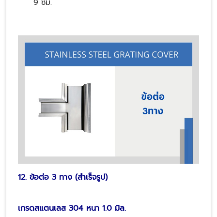
9 ซม.
12. ข้อต่อ 3 ทาง (สำเร็จรูป)
เกรดสแตนเลส 304 หนา 1.0 มิล.