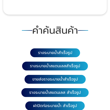
คำค้นสินค้า
รางระบายน้ำสำเร็จรูป
รางระบายน้ำสแตนเลสสำเร็จรูป
ขายส่งรางระบายน้ำสำเร็จรูป
รางระบายน้ำสแตนเลส สำเร็จรูป
ฝาปิดท่อระบายน้ำ สำเร็จรูป