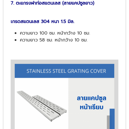
7. ตะแกรงฝาท่อสแตนเลส (ลายแคปซูลยาว)
เกรดสแตนเลส 304 หนา 1.5 มิล.
ความยาว 100 ซม. หน้ากว้าง 10 ซม.
ความยาว 58 ซม. หน้ากว้าง 10 ซม.