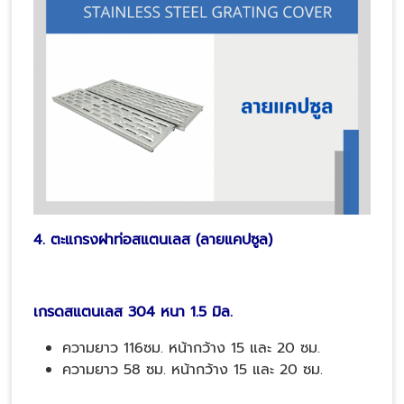
4. ตะแกรงฝาท่อสแตนเลส (ลายแคปซูล)
เกรดสแตนเลส 304 หนา 1.5 มิล.
ความยาว 116ซม. หน้ากว้าง 15 และ 20 ซม.
ความยาว 58 ซม. หน้ากว้าง 15 และ 20 ซม.