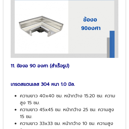
11. ข้องอ 90 องศา (สำเร็จรูป)
เกรดสแตนเลส 304 หนา 1.0 มิล.
ความยาว 40x40 ซม. หน้ากว้าง 15.20 ซม. ความ
สูง 15 ซม.
ความยาว 45x45 ซม. หน้ากว้าง 25 ซม. ความสูง
15 ซม.
ความยาว 33x33 ซม. หน้ากว้าง 10 ซม. ความสูง