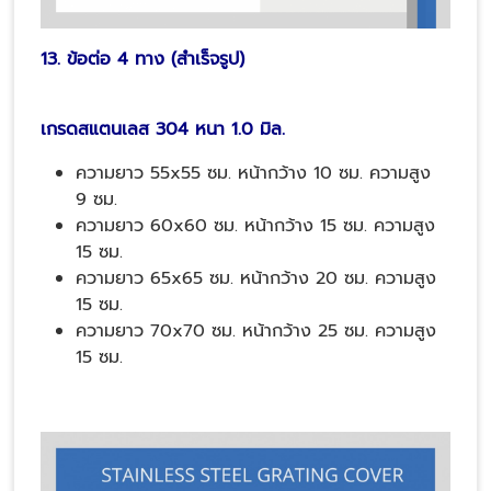
13. ข้อต่อ 4 ทาง (สำเร็จรูป)
เกรดสแตนเลส 304 หนา 1.0 มิล.
ความยาว 55x55 ซม. หน้ากว้าง 10 ซม. ความสูง
9 ซม.
ความยาว 60x60 ซม. หน้ากว้าง 15 ซม. ความสูง
15 ซม.
ความยาว 65x65 ซม. หน้ากว้าง 20 ซม. ความสูง
15 ซม.
ความยาว 70x70 ซม. หน้ากว้าง 25 ซม. ความสูง
15 ซม.