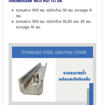
เกรดสแตนเลส 1803 หนา 1.0 มิล.
ความยาว 100 ซม. หน้ากว้าง 10 ซม. ความสูง 9
ซม.
ความยาว 100 ซม. หน้ากว้าง 15,20 และ 25 ซม.
ความสูง 15 ซม.