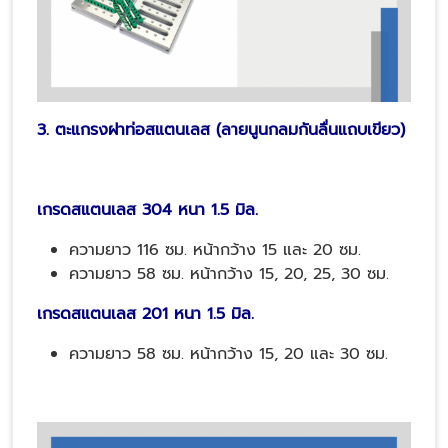
3. ตะแกรงฝาท่อสแตนเลส (ลายนูนกลมกันลื่น
แถบเขียว
)
เกรดสแตนเลส 304 หนา 1.5 มิล.
ความยาว 116 ซม. หน้ากว้าง 15 และ 20 ซม.
ความยาว 58 ซม. หน้ากว้าง 15, 20, 25, 30 ซม.
เกรดสแตนเลส 201 หนา 1.5 มิล.
ความยาว 58 ซม. หน้ากว้าง 15, 20 และ 30 ซม.