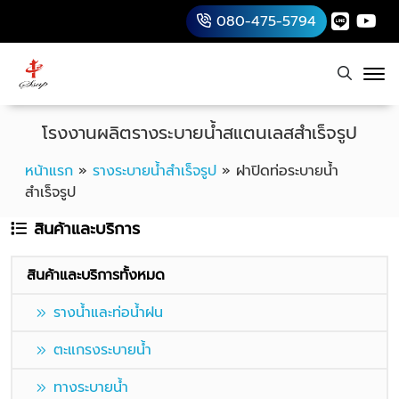
080-475-5794
โรงงานผลิตรางระบายน้ำสแตนเลสสำเร็จรูป
หน้าแรก
»
รางระบายน้ำสำเร็จรูป
»
ฝาปิดท่อระบายน้ำ
สำเร็จรูป
สินค้าและบริการ
สินค้าและบริการทั้งหมด
รางน้ำและท่อน้ำฝน
ตะแกรงระบายน้ำ
ทางระบายน้ำ